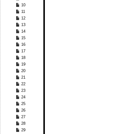
10
11
12
13
14
15
16
17
18
19
20
21
22
23
24
25
26
27
28
29