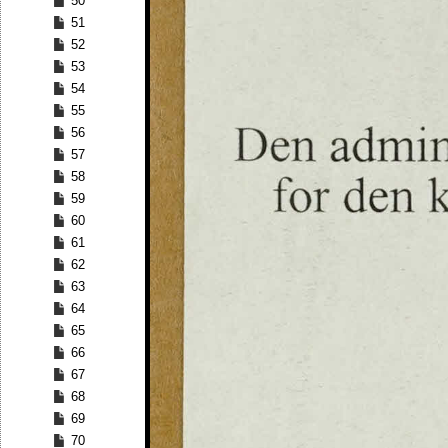
50
51
52
53
54
55
56
57
58
59
60
61
62
63
64
65
66
67
68
69
70