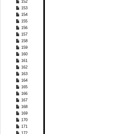
152
153
154
155
156
157
158
159
160
161
162
163
164
165
166
167
168
169
170
171
172