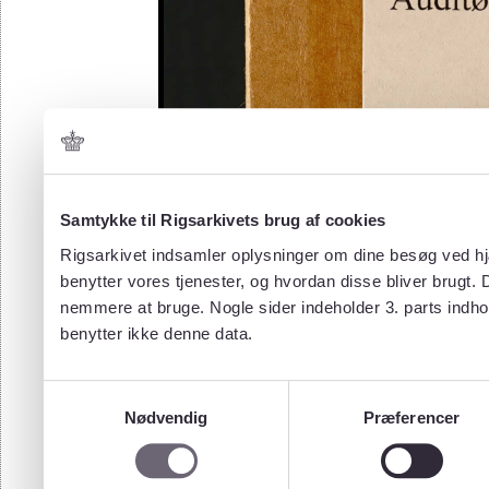
Samtykke til Rigsarkivets brug af cookies
Rigsarkivet indsamler oplysninger om dine besøg ved hjæ
benytter vores tjenester, og hvordan disse bliver brugt.
nemmere at bruge. Nogle sider indeholder 3. parts indho
benytter ikke denne data.
Samtykkevalg
Nødvendig
Præferencer