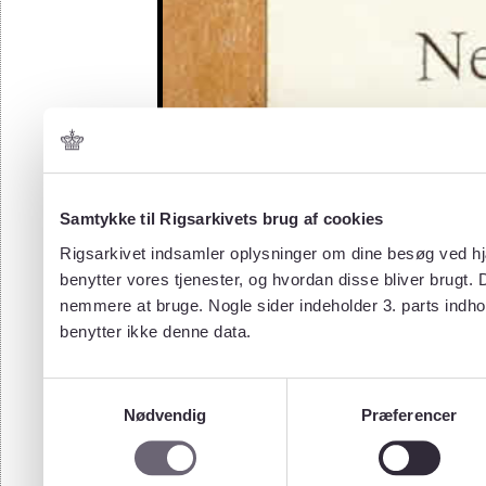
Samtykke til Rigsarkivets brug af cookies
Rigsarkivet indsamler oplysninger om dine besøg ved hjæ
benytter vores tjenester, og hvordan disse bliver brugt.
nemmere at bruge. Nogle sider indeholder 3. parts indho
benytter ikke denne data.
Samtykkevalg
Nødvendig
Præferencer