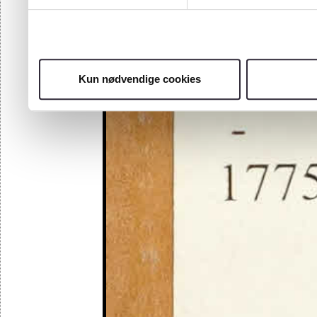
Kun nødvendige cookies