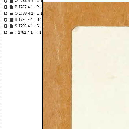
O 1786 4 1 - O 1787 3 31
P 1787 4 1 - P 1788 3 31
Q 1788 4 1 - Q 1789 3 31
R 1789 4 1 - R 1790 3 31
S 1790 4 1 - S 1791 3 31
T 1791 4 1 - T 1792 4 11