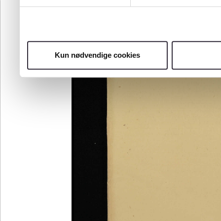
Kun nødvendige cookies