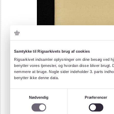
Samtykke til Rigsarkivets brug af cookies
Rigsarkivet indsamler oplysninger om dine besøg ved hjæ
benytter vores tjenester, og hvordan disse bliver brugt.
nemmere at bruge. Nogle sider indeholder 3. parts indho
benytter ikke denne data.
Samtykkevalg
Nødvendig
Præferencer