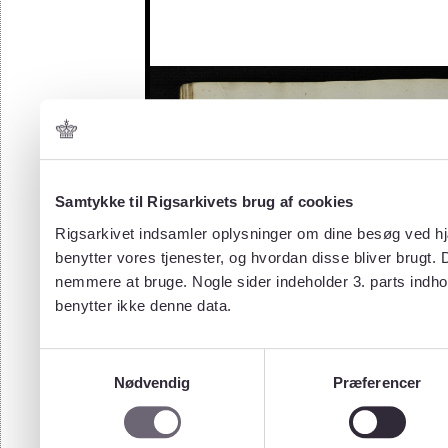
Samtykke til Rigsarkivets brug af cookies
Rigsarkivet indsamler oplysninger om dine besøg ved hjæ
benytter vores tjenester, og hvordan disse bliver brugt.
nemmere at bruge. Nogle sider indeholder 3. parts indho
benytter ikke denne data.
Samtykkevalg
Nødvendig
Præferencer