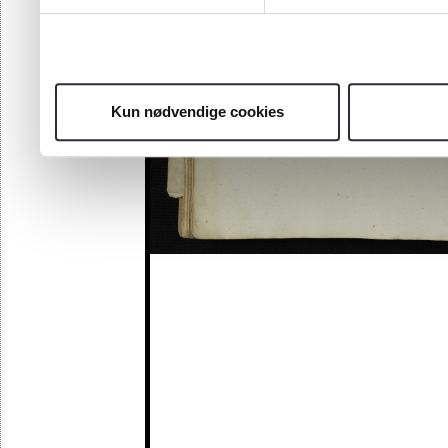
Kun nødvendige cookies