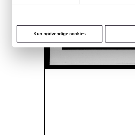
Kun nødvendige cookies