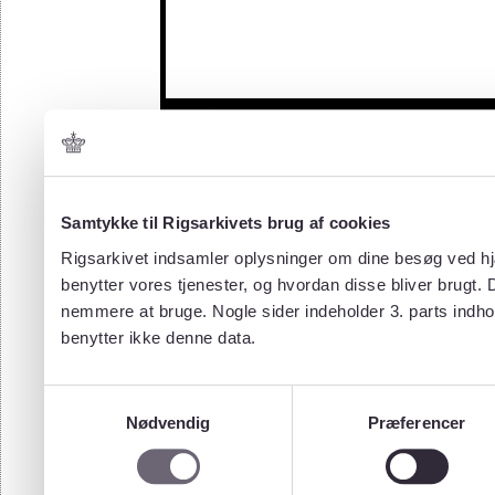
Samtykke til Rigsarkivets brug af cookies
Rigsarkivet indsamler oplysninger om dine besøg ved hjæ
benytter vores tjenester, og hvordan disse bliver brugt.
nemmere at bruge. Nogle sider indeholder 3. parts indho
benytter ikke denne data.
Samtykkevalg
Nødvendig
Præferencer