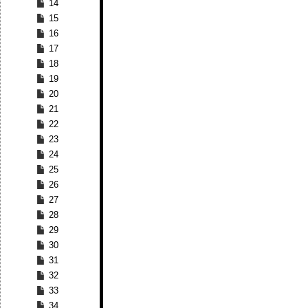
14
15
16
17
18
19
20
21
22
23
24
25
26
27
28
29
30
31
32
33
34