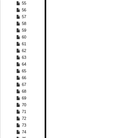
55
56
57
58
59
60
61
62
63
64
65
66
67
68
69
70
71
72
73
74