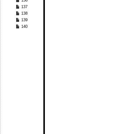
136
137
138
139
140