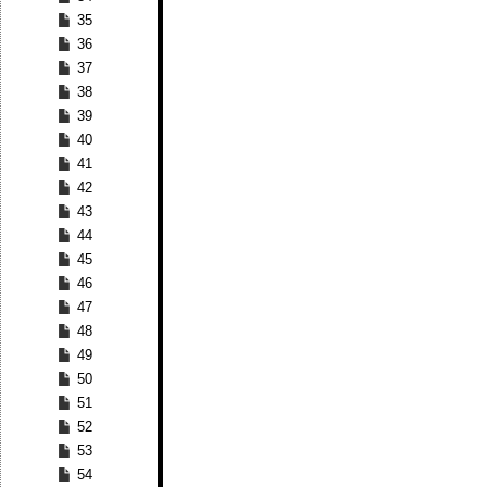
35
36
37
38
39
40
41
42
43
44
45
46
47
48
49
50
51
52
53
54