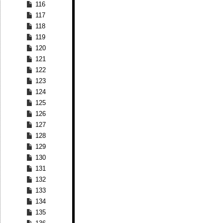
116
117
118
119
120
121
122
123
124
125
126
127
128
129
130
131
132
133
134
135