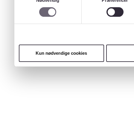
Nødvendig
Præferencer
Kun nødvendige cookies