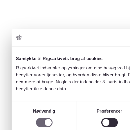
Samtykke til Rigsarkivets brug af cookies
Rigsarkivet indsamler oplysninger om dine besøg ved hjæ
benytter vores tjenester, og hvordan disse bliver brugt.
nemmere at bruge. Nogle sider indeholder 3. parts indho
benytter ikke denne data.
Samtykkevalg
Nødvendig
Præferencer