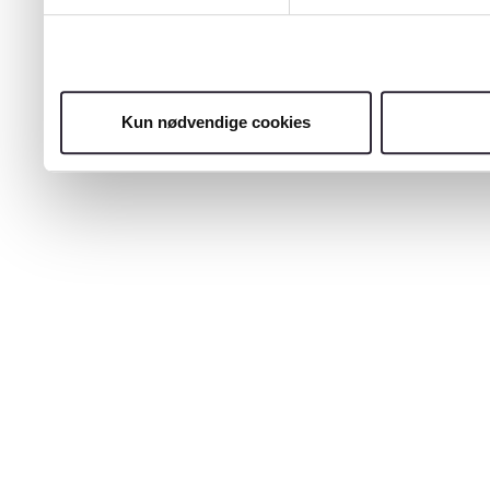
Kun nødvendige cookies