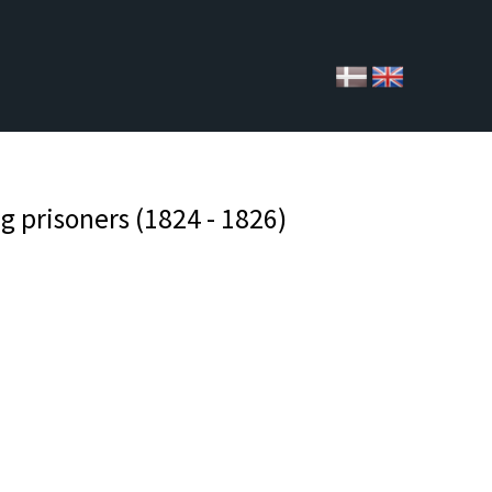
ng prisoners (1824 - 1826)