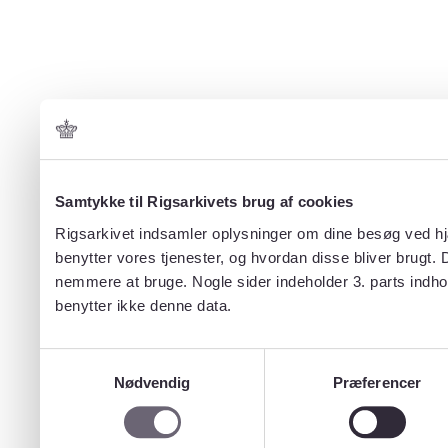
Samtykke til Rigsarkivets brug af cookies
Rigsarkivet indsamler oplysninger om dine besøg ved hjæ
benytter vores tjenester, og hvordan disse bliver brugt.
nemmere at bruge. Nogle sider indeholder 3. parts indho
benytter ikke denne data.
Samtykkevalg
Nødvendig
Præferencer