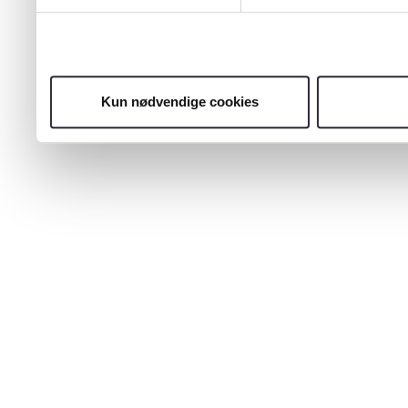
Kun nødvendige cookies