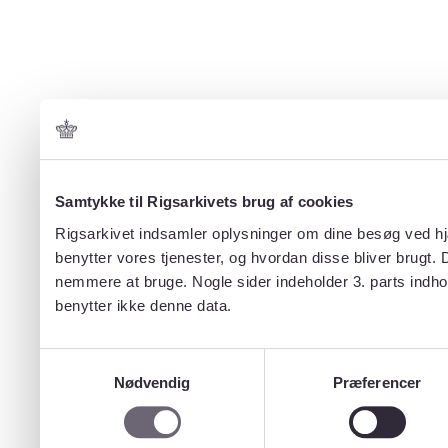
Samtykke til Rigsarkivets brug af cookies
Rigsarkivet indsamler oplysninger om dine besøg ved hjæ
benytter vores tjenester, og hvordan disse bliver brugt.
nemmere at bruge. Nogle sider indeholder 3. parts indho
benytter ikke denne data.
Samtykkevalg
Nødvendig
Præferencer