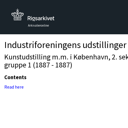
Arkivalieronline
Industriforeningens udstillinger
Kunstudstilling m.m. i København, 2. sek
gruppe 1 (1887 - 1887)
Contents
Read here