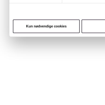
Kun nødvendige cookies