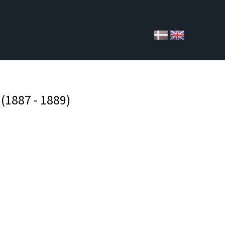
 (1887 - 1889)