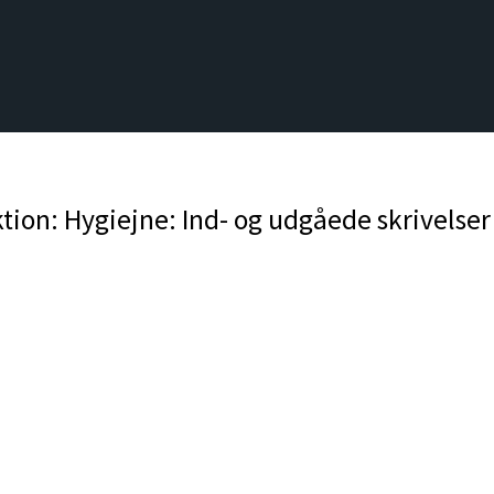
tion: Hygiejne: Ind- og udgåede skrivelser