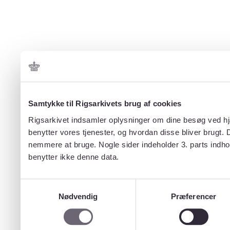
Samtykke til Rigsarkivets brug af cookies
Rigsarkivet indsamler oplysninger om dine besøg ved hjæ
benytter vores tjenester, og hvordan disse bliver brugt.
nemmere at bruge. Nogle sider indeholder 3. parts indho
benytter ikke denne data.
Samtykkevalg
Nødvendig
Præferencer