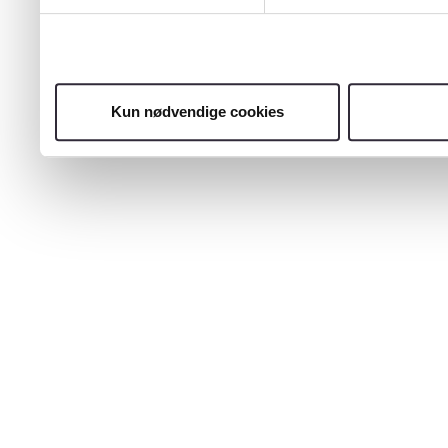
Kun nødvendige cookies