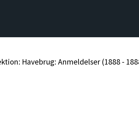
ektion: Havebrug: Anmeldelser (1888 - 188