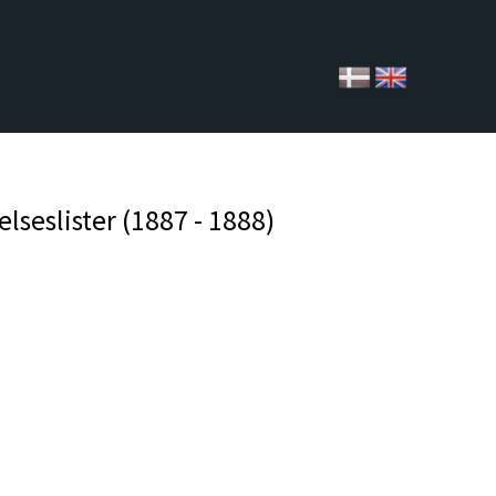
seslister (1887 - 1888)