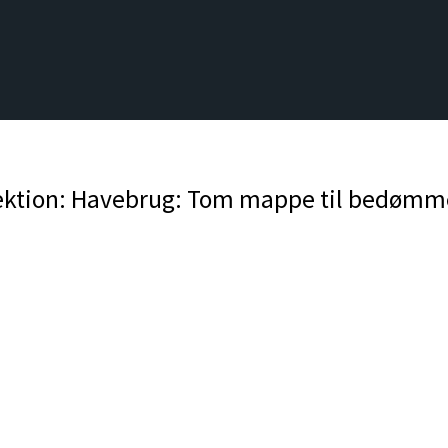
ektion: Havebrug: Tom mappe til bedømmel