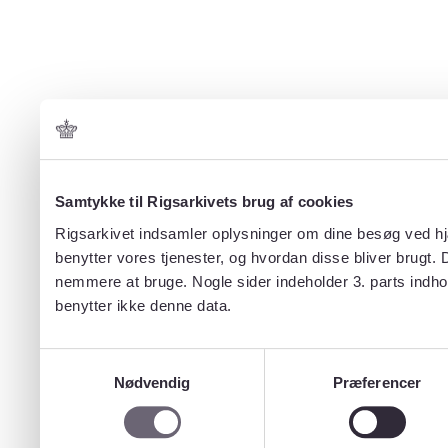
Samtykke til Rigsarkivets brug af cookies
Rigsarkivet indsamler oplysninger om dine besøg ved hjæ
benytter vores tjenester, og hvordan disse bliver brugt.
nemmere at bruge. Nogle sider indeholder 3. parts indho
benytter ikke denne data.
Samtykkevalg
Nødvendig
Præferencer