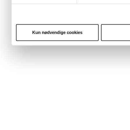
Kun nødvendige cookies