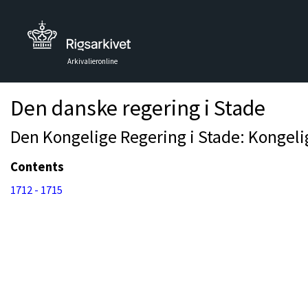
Arkivalieronline
Den danske regering i Stade
Den Kongelige Regering i Stade: Kongelig
Contents
1712 - 1715