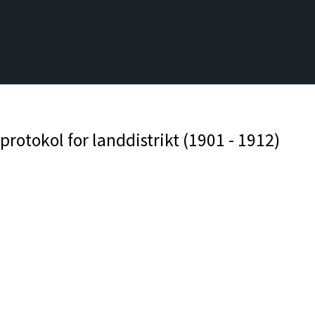
rotokol for landdistrikt (1901 - 1912)