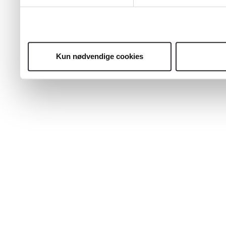
Kun nødvendige cookies