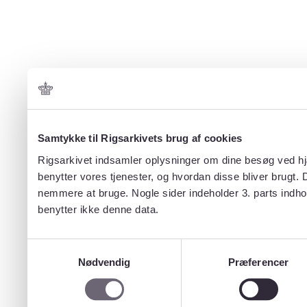
Samtykke til Rigsarkivets brug af cookies
Rigsarkivet indsamler oplysninger om dine besøg ved hjæ
benytter vores tjenester, og hvordan disse bliver brugt.
nemmere at bruge. Nogle sider indeholder 3. parts indho
benytter ikke denne data.
Samtykkevalg
Nødvendig
Præferencer