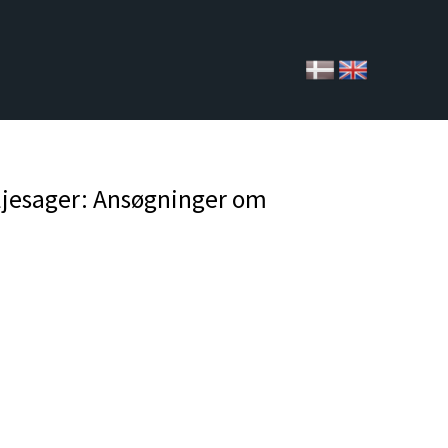
aljesager: Ansøgninger om