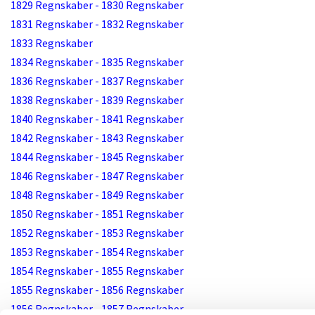
1829 Regnskaber - 1830 Regnskaber
1831 Regnskaber - 1832 Regnskaber
1833 Regnskaber
1834 Regnskaber - 1835 Regnskaber
1836 Regnskaber - 1837 Regnskaber
1838 Regnskaber - 1839 Regnskaber
1840 Regnskaber - 1841 Regnskaber
1842 Regnskaber - 1843 Regnskaber
1844 Regnskaber - 1845 Regnskaber
1846 Regnskaber - 1847 Regnskaber
1848 Regnskaber - 1849 Regnskaber
1850 Regnskaber - 1851 Regnskaber
1852 Regnskaber - 1853 Regnskaber
1853 Regnskaber - 1854 Regnskaber
1854 Regnskaber - 1855 Regnskaber
1855 Regnskaber - 1856 Regnskaber
1856 Regnskaber - 1857 Regnskaber