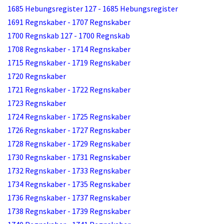
1685 Hebungsregister 127 - 1685 Hebungsregister
1691 Regnskaber - 1707 Regnskaber
1700 Regnskab 127 - 1700 Regnskab
1708 Regnskaber - 1714 Regnskaber
1715 Regnskaber - 1719 Regnskaber
1720 Regnskaber
1721 Regnskaber - 1722 Regnskaber
1723 Regnskaber
1724 Regnskaber - 1725 Regnskaber
1726 Regnskaber - 1727 Regnskaber
1728 Regnskaber - 1729 Regnskaber
1730 Regnskaber - 1731 Regnskaber
1732 Regnskaber - 1733 Regnskaber
1734 Regnskaber - 1735 Regnskaber
1736 Regnskaber - 1737 Regnskaber
1738 Regnskaber - 1739 Regnskaber