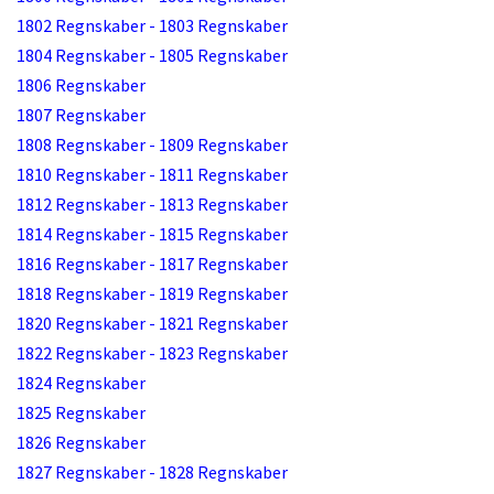
1802 Regnskaber - 1803 Regnskaber
1804 Regnskaber - 1805 Regnskaber
1806 Regnskaber
1807 Regnskaber
1808 Regnskaber - 1809 Regnskaber
1810 Regnskaber - 1811 Regnskaber
1812 Regnskaber - 1813 Regnskaber
1814 Regnskaber - 1815 Regnskaber
1816 Regnskaber - 1817 Regnskaber
1818 Regnskaber - 1819 Regnskaber
1820 Regnskaber - 1821 Regnskaber
1822 Regnskaber - 1823 Regnskaber
1824 Regnskaber
1825 Regnskaber
1826 Regnskaber
1827 Regnskaber - 1828 Regnskaber