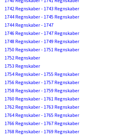
1740 Regnskaber - 1741 Regnskaber
1742 Regnskaber - 1743 Regnskaber
1744 Regnskaber - 1745 Regnskaber
1744 Regnskaber - 1747
1746 Regnskaber - 1747 Regnskaber
1748 Regnskaber - 1749 Regnskaber
1750 Regnskaber - 1751 Regnskaber
1752 Regnskaber
1753 Regnskaber
1754 Regnskaber - 1755 Regnskaber
1756 Regnskaber - 1757 Regnskaber
1758 Regnskaber - 1759 Regnskaber
1760 Regnskaber - 1761 Regnskaber
1762 Regnskaber - 1763 Regnskaber
1764 Regnskaber - 1765 Regnskaber
1766 Regnskaber - 1767 Regnskaber
1768 Regnskaber - 1769 Regnskaber