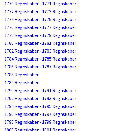
1770 Regnskaber - 1771 Regnskaber
1772 Regnskaber - 1773 Regnskaber
1774 Regnskaber - 1775 Regnskaber
1776 Regnskaber - 1777 Regnskaber
1778 Regnskaber - 1779 Regnskaber
1780 Regnskaber - 1781 Regnskaber
1782 Regnskaber - 1783 Regnskaber
1784 Regnskaber - 1785 Regnskaber
1786 Regnskaber - 1787 Regnskaber
1788 Regnskaber
1789 Regnskaber
1790 Regnskaber - 1791 Regnskaber
1792 Regnskaber - 1793 Regnskaber
1794 Regnskaber - 1795 Regnskaber
1796 Regnskaber - 1797 Regnskaber
1798 Regnskaber - 1799 Regnskaber
1800 Regnskaber - 1801 Regnskaber