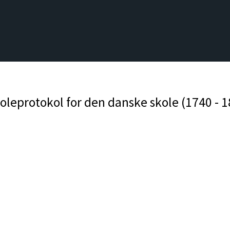
leprotokol for den danske skole (1740 - 1