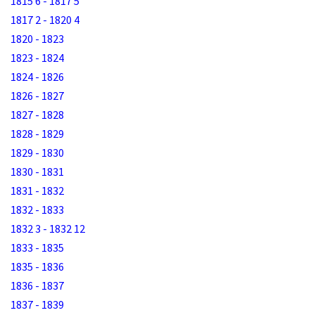
1815 6 - 1817 5
1817 2 - 1820 4
1820 - 1823
1823 - 1824
1824 - 1826
1826 - 1827
1827 - 1828
1828 - 1829
1829 - 1830
1830 - 1831
1831 - 1832
1832 - 1833
1832 3 - 1832 12
1833 - 1835
1835 - 1836
1836 - 1837
1837 - 1839