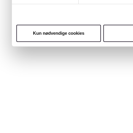
Kun nødvendige cookies