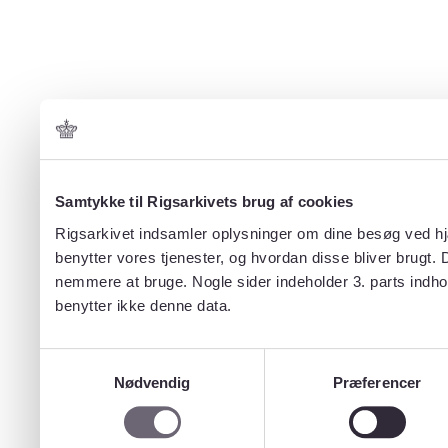
Samtykke til Rigsarkivets brug af cookies
Rigsarkivet indsamler oplysninger om dine besøg ved hjæ
benytter vores tjenester, og hvordan disse bliver brugt.
nemmere at bruge. Nogle sider indeholder 3. parts indho
benytter ikke denne data.
Samtykkevalg
Nødvendig
Præferencer