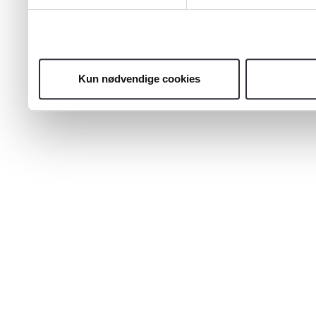
Kun nødvendige cookies