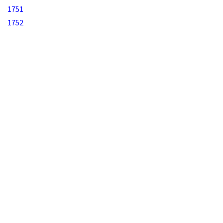
1751
1752