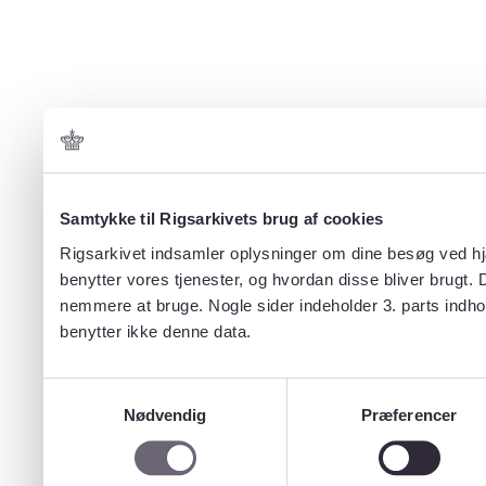
Samtykke til Rigsarkivets brug af cookies
Rigsarkivet indsamler oplysninger om dine besøg ved hjæ
benytter vores tjenester, og hvordan disse bliver brugt.
nemmere at bruge. Nogle sider indeholder 3. parts indho
benytter ikke denne data.
Samtykkevalg
Nødvendig
Præferencer