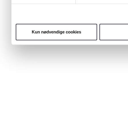
Kun nødvendige cookies