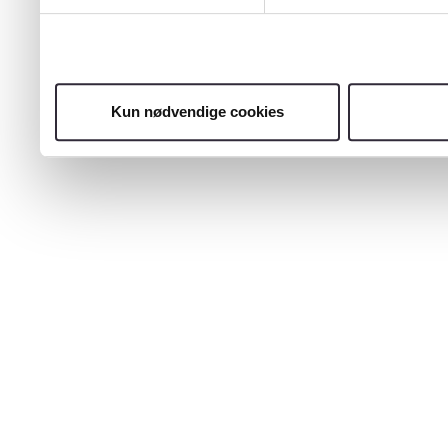
Kun nødvendige cookies