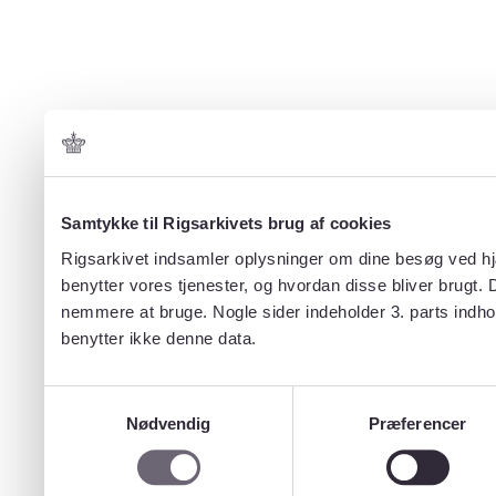
Samtykke til Rigsarkivets brug af cookies
Rigsarkivet indsamler oplysninger om dine besøg ved hjæ
benytter vores tjenester, og hvordan disse bliver brugt.
nemmere at bruge. Nogle sider indeholder 3. parts indho
benytter ikke denne data.
Samtykkevalg
Nødvendig
Præferencer