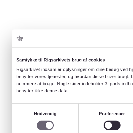
Samtykke til Rigsarkivets brug af cookies
Rigsarkivet indsamler oplysninger om dine besøg ved hjæ
benytter vores tjenester, og hvordan disse bliver brugt.
nemmere at bruge. Nogle sider indeholder 3. parts indho
benytter ikke denne data.
Samtykkevalg
Nødvendig
Præferencer