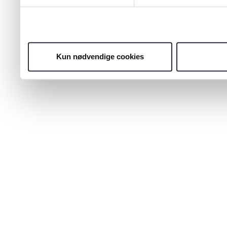
Kun nødvendige cookies