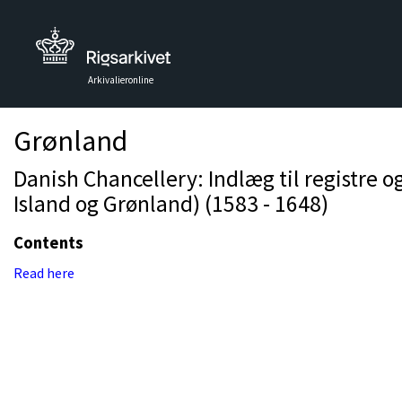
Arkivalieronline
Grønland
Danish Chancellery: Indlæg til registre 
Island og Grønland) (1583 - 1648)
Contents
Read here