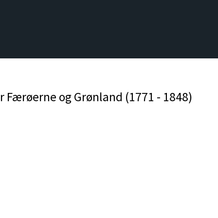
or Færøerne og Grønland (1771 - 1848)