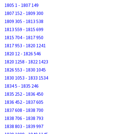
1805 1 - 1807 149
1807 152 - 1809 300
1809 305 - 1813 538
1813 559 - 1815 699
1815 704 - 1817 950
1817 953 - 1820 1241
1820 12 - 1826 546
1820 1258 - 1822 1423
1826 553 - 1830 1045
1830 1053 - 1833 1534
1834 5 - 1835 246
1835 252 - 1836 450
1836 452 - 1837 605
1837 608 - 1838 700
1838 706 - 1838 793
1838 803 - 1839 997