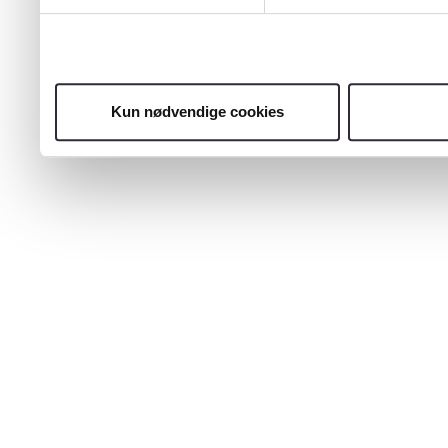
Kun nødvendige cookies