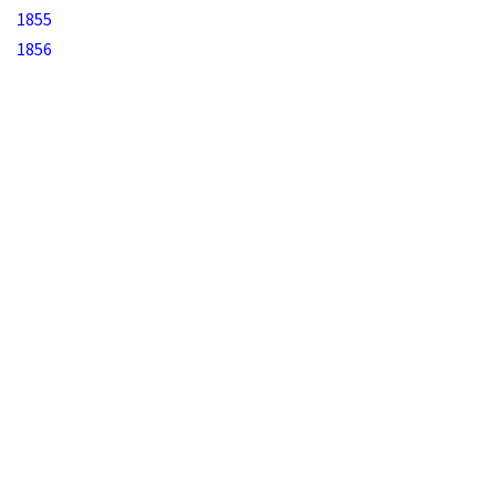
1855
1856