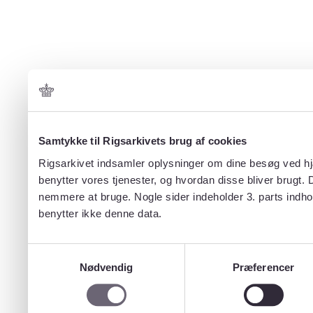
Samtykke til Rigsarkivets brug af cookies
Rigsarkivet indsamler oplysninger om dine besøg ved hjæ
benytter vores tjenester, og hvordan disse bliver brugt.
nemmere at bruge. Nogle sider indeholder 3. parts indho
benytter ikke denne data.
Samtykkevalg
Nødvendig
Præferencer