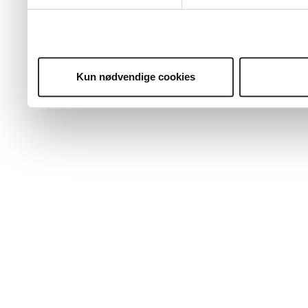
Kun nødvendige cookies