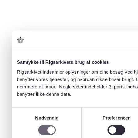
Samtykke til Rigsarkivets brug af cookies
Rigsarkivet indsamler oplysninger om dine besøg ved hjæ
benytter vores tjenester, og hvordan disse bliver brugt.
nemmere at bruge. Nogle sider indeholder 3. parts indho
benytter ikke denne data.
Samtykkevalg
Nødvendig
Præferencer