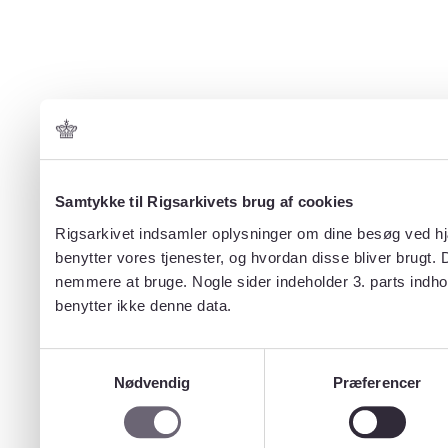
Samtykke til Rigsarkivets brug af cookies
Rigsarkivet indsamler oplysninger om dine besøg ved hjæ
benytter vores tjenester, og hvordan disse bliver brugt.
nemmere at bruge. Nogle sider indeholder 3. parts indho
benytter ikke denne data.
Samtykkevalg
Nødvendig
Præferencer