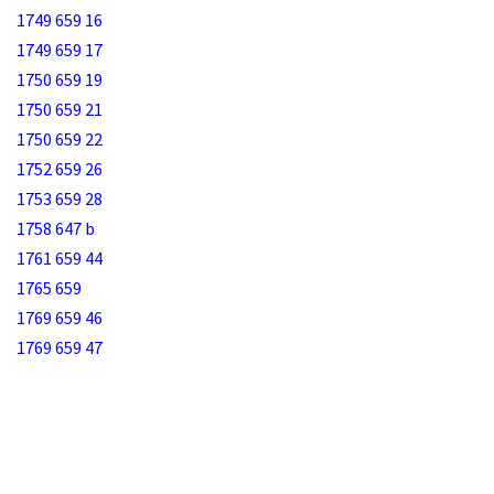
1749 659 16
1749 659 17
1750 659 19
1750 659 21
1750 659 22
1752 659 26
1753 659 28
1758 647 b
1761 659 44
1765 659
1769 659 46
1769 659 47