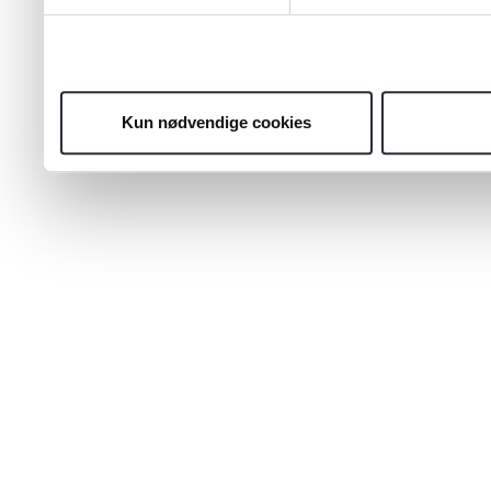
Kun nødvendige cookies