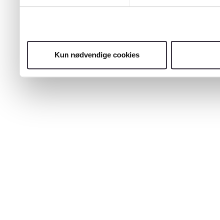
Kun nødvendige cookies