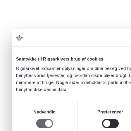
Samtykke til Rigsarkivets brug af cookies
Rigsarkivet indsamler oplysninger om dine besøg ved hjæ
benytter vores tjenester, og hvordan disse bliver brugt.
nemmere at bruge. Nogle sider indeholder 3. parts indho
benytter ikke denne data.
Samtykkevalg
Nødvendig
Præferencer