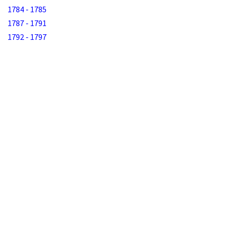
1784 - 1785
1787 - 1791
1792 - 1797