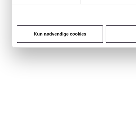
Kun nødvendige cookies