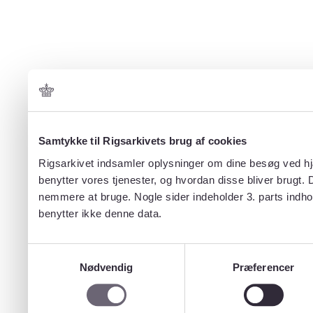
Samtykke til Rigsarkivets brug af cookies
Rigsarkivet indsamler oplysninger om dine besøg ved hjæ
benytter vores tjenester, og hvordan disse bliver brugt.
nemmere at bruge. Nogle sider indeholder 3. parts indho
benytter ikke denne data.
Samtykkevalg
Nødvendig
Præferencer