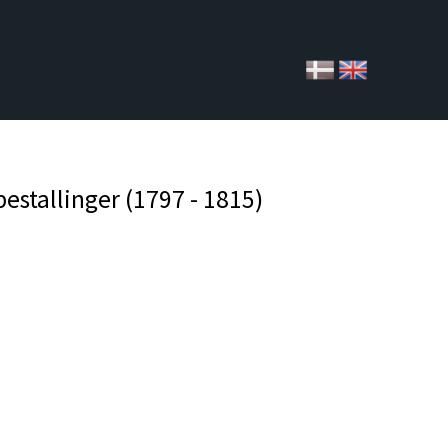
estallinger (1797 - 1815)