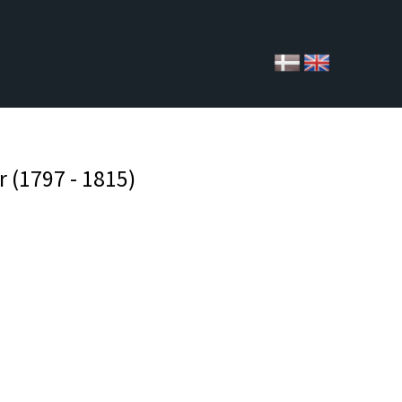
 (1797 - 1815)