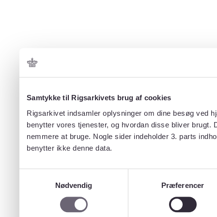
Samtykke til Rigsarkivets brug af cookies
Rigsarkivet indsamler oplysninger om dine besøg ved hjæ
benytter vores tjenester, og hvordan disse bliver brugt.
nemmere at bruge. Nogle sider indeholder 3. parts indho
benytter ikke denne data.
Samtykkevalg
Nødvendig
Præferencer