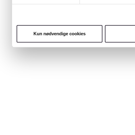
Kun nødvendige cookies