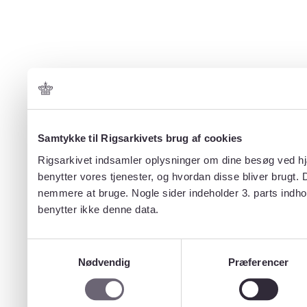
Samtykke til Rigsarkivets brug af cookies
Rigsarkivet indsamler oplysninger om dine besøg ved hjæ
benytter vores tjenester, og hvordan disse bliver brugt.
nemmere at bruge. Nogle sider indeholder 3. parts indho
benytter ikke denne data.
Samtykkevalg
Nødvendig
Præferencer