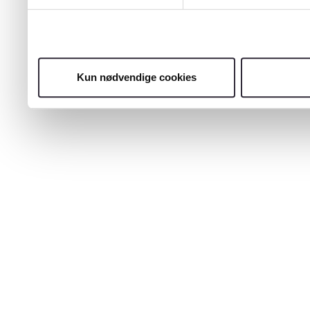
Kun nødvendige cookies