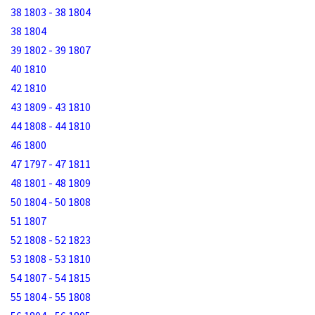
38 1803 - 38 1804
38 1804
39 1802 - 39 1807
40 1810
42 1810
43 1809 - 43 1810
44 1808 - 44 1810
46 1800
47 1797 - 47 1811
48 1801 - 48 1809
50 1804 - 50 1808
51 1807
52 1808 - 52 1823
53 1808 - 53 1810
54 1807 - 54 1815
55 1804 - 55 1808