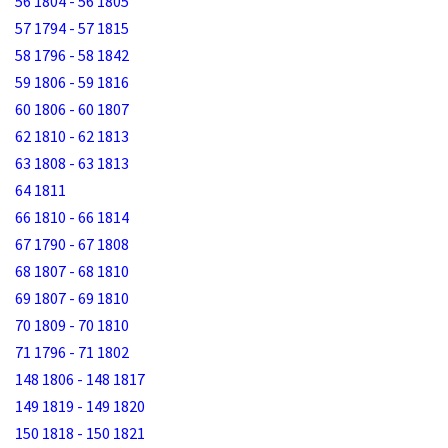
56 1804 - 56 1805
57 1794 - 57 1815
58 1796 - 58 1842
59 1806 - 59 1816
60 1806 - 60 1807
62 1810 - 62 1813
63 1808 - 63 1813
64 1811
66 1810 - 66 1814
67 1790 - 67 1808
68 1807 - 68 1810
69 1807 - 69 1810
70 1809 - 70 1810
71 1796 - 71 1802
148 1806 - 148 1817
149 1819 - 149 1820
150 1818 - 150 1821