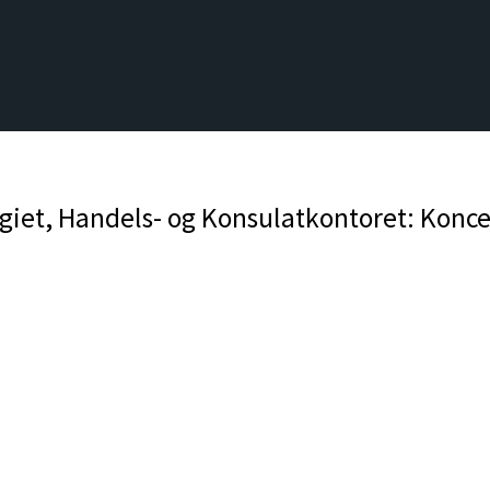
, Handels- og Konsulatkontoret: Koncepte