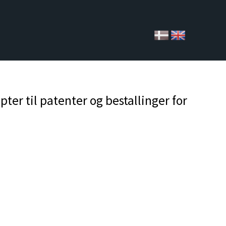
r til patenter og bestallinger for