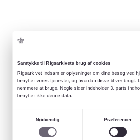
Samtykke til Rigsarkivets brug af cookies
Rigsarkivet indsamler oplysninger om dine besøg ved hjæ
benytter vores tjenester, og hvordan disse bliver brugt.
nemmere at bruge. Nogle sider indeholder 3. parts indho
benytter ikke denne data.
Samtykkevalg
Nødvendig
Præferencer