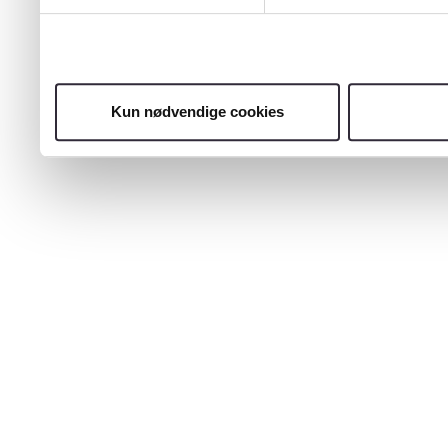
Kun nødvendige cookies