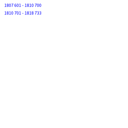
1807 601 - 1810 700
1810 701 - 1818 733