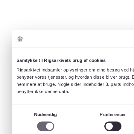
Samtykke til Rigsarkivets brug af cookies
Rigsarkivet indsamler oplysninger om dine besøg ved hjæ
benytter vores tjenester, og hvordan disse bliver brugt.
nemmere at bruge. Nogle sider indeholder 3. parts indho
benytter ikke denne data.
Samtykkevalg
Nødvendig
Præferencer