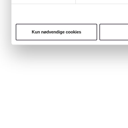
Kun nødvendige cookies