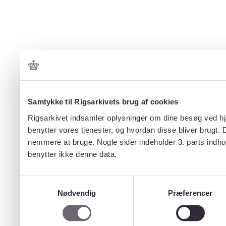
Samtykke til Rigsarkivets brug af cookies
Rigsarkivet indsamler oplysninger om dine besøg ved hjæ
benytter vores tjenester, og hvordan disse bliver brugt.
nemmere at bruge. Nogle sider indeholder 3. parts indho
benytter ikke denne data.
Samtykkevalg
Nødvendig
Præferencer