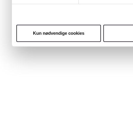
Kun nødvendige cookies