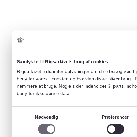
Samtykke til Rigsarkivets brug af cookies
Rigsarkivet indsamler oplysninger om dine besøg ved hjæ
benytter vores tjenester, og hvordan disse bliver brugt.
nemmere at bruge. Nogle sider indeholder 3. parts indho
benytter ikke denne data.
Samtykkevalg
Nødvendig
Præferencer