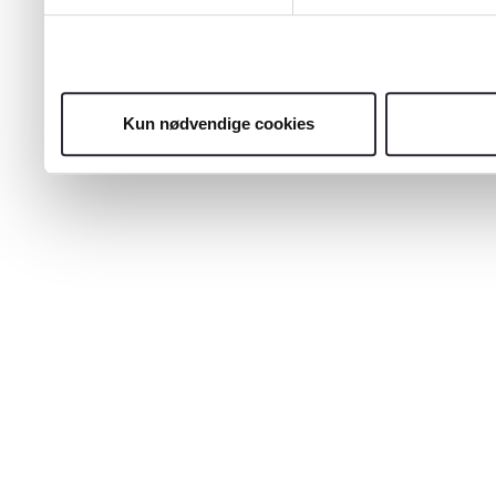
Kun nødvendige cookies