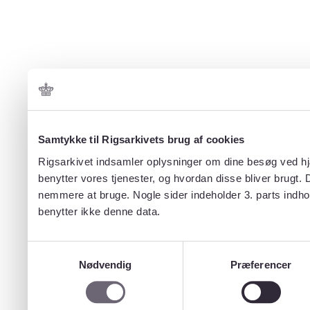
Samtykke til Rigsarkivets brug af cookies
Rigsarkivet indsamler oplysninger om dine besøg ved hjæ
benytter vores tjenester, og hvordan disse bliver brugt.
nemmere at bruge. Nogle sider indeholder 3. parts indho
benytter ikke denne data.
Samtykkevalg
Nødvendig
Præferencer