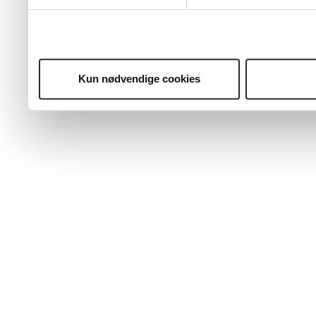
Kun nødvendige cookies