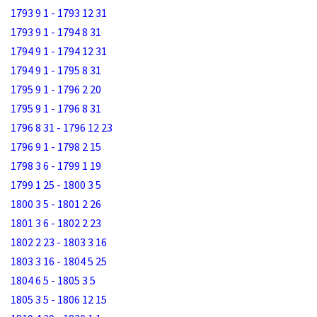
1793 9 1 - 1793 12 31
1793 9 1 - 1794 8 31
1794 9 1 - 1794 12 31
1794 9 1 - 1795 8 31
1795 9 1 - 1796 2 20
1795 9 1 - 1796 8 31
1796 8 31 - 1796 12 23
1796 9 1 - 1798 2 15
1798 3 6 - 1799 1 19
1799 1 25 - 1800 3 5
1800 3 5 - 1801 2 26
1801 3 6 - 1802 2 23
1802 2 23 - 1803 3 16
1803 3 16 - 1804 5 25
1804 6 5 - 1805 3 5
1805 3 5 - 1806 12 15