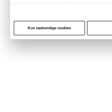
Kun nødvendige cookies