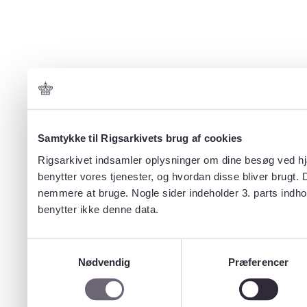
Samtykke til Rigsarkivets brug af cookies
Rigsarkivet indsamler oplysninger om dine besøg ved hjæ
benytter vores tjenester, og hvordan disse bliver brugt.
nemmere at bruge. Nogle sider indeholder 3. parts indho
benytter ikke denne data.
Samtykkevalg
Nødvendig
Præferencer