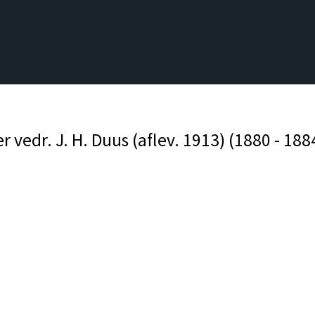
vedr. J. H. Duus (aflev. 1913) (1880 - 188