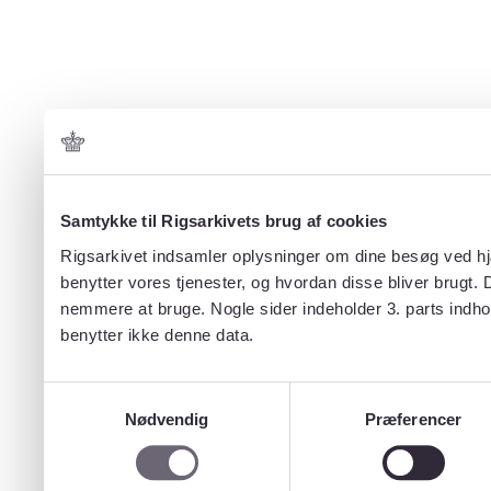
Samtykke til Rigsarkivets brug af cookies
Rigsarkivet indsamler oplysninger om dine besøg ved hjæ
benytter vores tjenester, og hvordan disse bliver brugt.
nemmere at bruge. Nogle sider indeholder 3. parts indho
benytter ikke denne data.
Samtykkevalg
Nødvendig
Præferencer