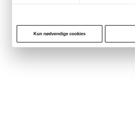
Kun nødvendige cookies