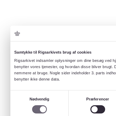
Samtykke til Rigsarkivets brug af cookies
Rigsarkivet indsamler oplysninger om dine besøg ved hjæ
benytter vores tjenester, og hvordan disse bliver brugt.
nemmere at bruge. Nogle sider indeholder 3. parts indho
benytter ikke denne data.
Samtykkevalg
Nødvendig
Præferencer