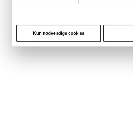
Kun nødvendige cookies