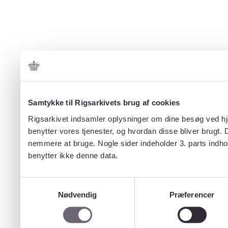
Samtykke til Rigsarkivets brug af cookies
Rigsarkivet indsamler oplysninger om dine besøg ved hjæ
benytter vores tjenester, og hvordan disse bliver brugt.
nemmere at bruge. Nogle sider indeholder 3. parts indho
benytter ikke denne data.
Samtykkevalg
Nødvendig
Præferencer