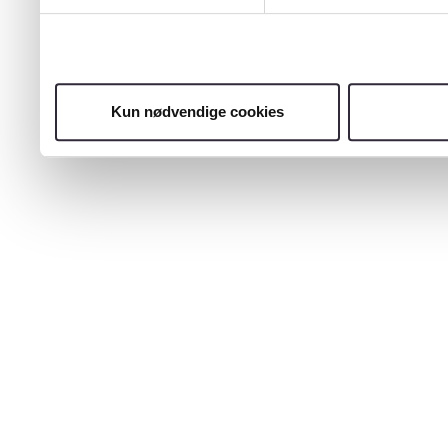
Kun nødvendige cookies