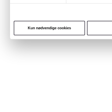
Kun nødvendige cookies