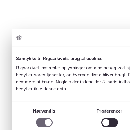
Samtykke til Rigsarkivets brug af cookies
Rigsarkivet indsamler oplysninger om dine besøg ved hjæ
benytter vores tjenester, og hvordan disse bliver brugt.
nemmere at bruge. Nogle sider indeholder 3. parts indho
benytter ikke denne data.
Samtykkevalg
Nødvendig
Præferencer